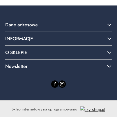
Dane adresowe
INFORMACJE
O SKLEPIE
Newsletter
Sklep internetowy na oprogramowaniu