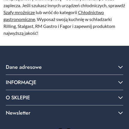
zaplecza. Jeśli szukasz innych urządzeń chłodniczych, sprawdź
Szafy mroźnicze
lub wróć do kategorii
Chłodnictwo
gastronomiczne
. Wyposaż swoją kuchnię w schładzarki
Rilling, Stalgast, RM Gastro i Fagor i zapewnij produktom
najwyższą jakość!
Dane adresowe
INFORMACJE
O SKLEPIE
Newsletter