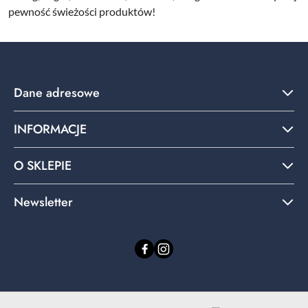
pewność świeżości produktów!
Dane adresowe
INFORMACJE
O SKLEPIE
Newsletter