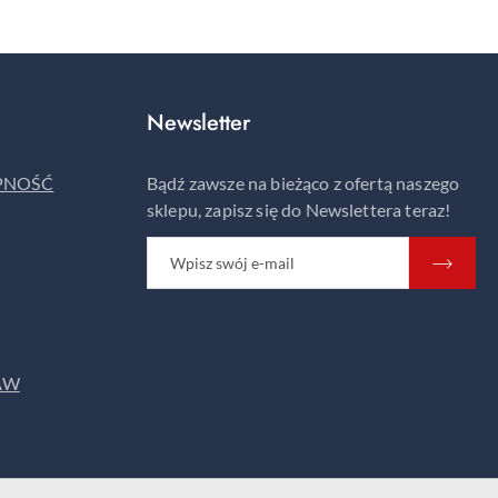
Newsletter
ĘPNOŚĆ
Bądź zawsze na bieżąco z ofertą naszego
sklepu, zapisz się do Newslettera teraz!
AW