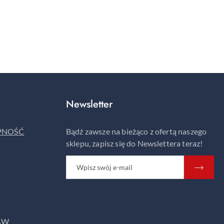
Newsletter
ĘPNOŚĆ
Bądź zawsze na bieżąco z ofertą naszego
sklepu, zapisz się do Newslettera teraz!
AW