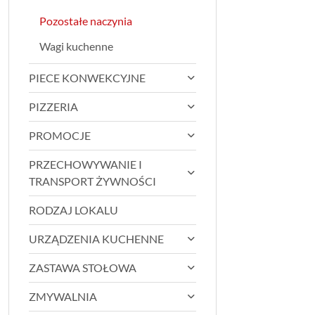
Pozostałe naczynia
Wagi kuchenne
PIECE KONWEKCYJNE
PIZZERIA
PROMOCJE
PRZECHOWYWANIE I
TRANSPORT ŻYWNOŚCI
RODZAJ LOKALU
URZĄDZENIA KUCHENNE
ZASTAWA STOŁOWA
ZMYWALNIA