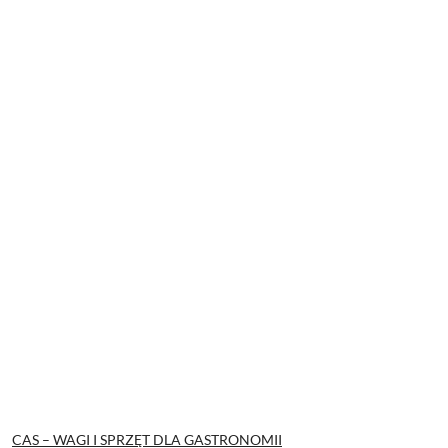
CAS – WAGI I SPRZĘT DLA GASTRONOMII