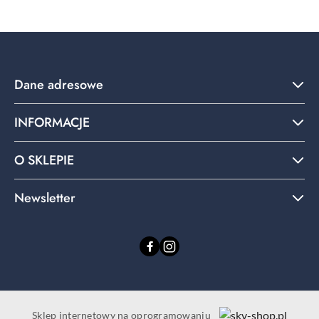
Dane adresowe
INFORMACJE
O SKLEPIE
Newsletter
Sklep internetowy na oprogramowaniu