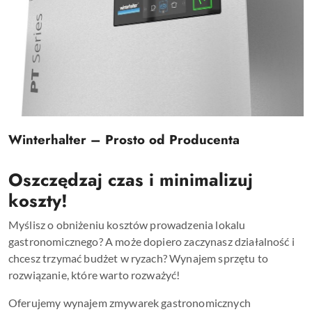
Winterhalter – Prosto od Producenta
Oszczędzaj czas i minimalizuj
koszty!
Myślisz o obniżeniu kosztów prowadzenia lokalu
gastronomicznego? A może dopiero zaczynasz działalność i
chcesz trzymać budżet w ryzach? Wynajem sprzętu to
rozwiązanie, które warto rozważyć!
Oferujemy wynajem zmywarek gastronomicznych