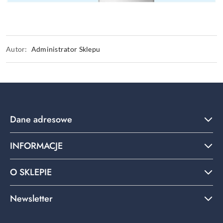
Autor:
Administrator Sklepu
Dane adresowe
INFORMACJE
O SKLEPIE
Newsletter