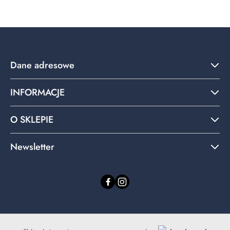
statusie:
Dane adresowe
INFORMACJE
O SKLEPIE
Newsletter