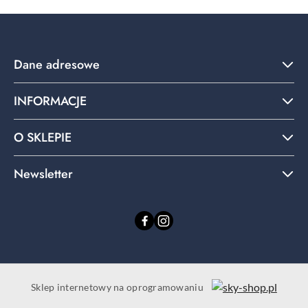
Dane adresowe
INFORMACJE
O SKLEPIE
Newsletter
Sklep internetowy na oprogramowaniu