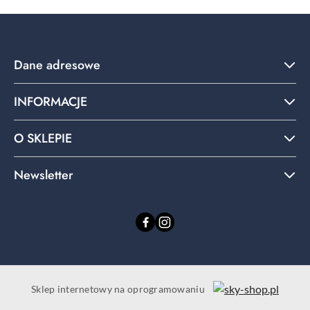
Dane adresowe
INFORMACJE
O SKLEPIE
Newsletter
Sklep internetowy na oprogramowaniu