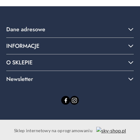
Dane adresowe
INFORMACJE
O SKLEPIE
Newsletter
Sklep internetowy na oprogramowaniu