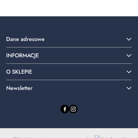
statusie:
Dane adresowe
INFORMACJE
O SKLEPIE
Newsletter