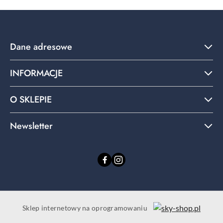
Dane adresowe
INFORMACJE
O SKLEPIE
Newsletter
Sklep internetowy na oprogramowaniu