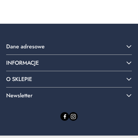
o
statusie:
Dane adresowe
INFORMACJE
O SKLEPIE
Newsletter