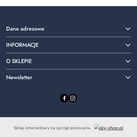
Dane adresowe
INFORMACJE
O SKLEPIE
Newsletter
Sklep internetowy na oprogramowaniu